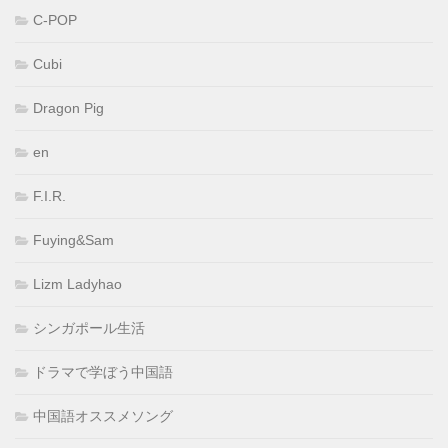
C-POP
Cubi
Dragon Pig
en
F.I.R.
Fuying&Sam
Lizm Ladyhao
シンガポール生活
ドラマで学ぼう中国語
中国語オススメソング