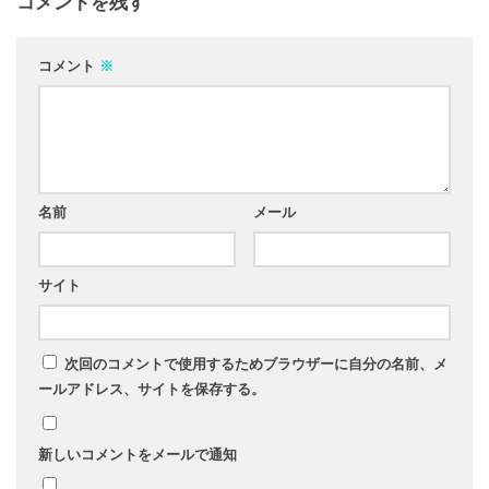
コメントを残す
コメント
※
名前
メール
サイト
次回のコメントで使用するためブラウザーに自分の名前、メ
ールアドレス、サイトを保存する。
新しいコメントをメールで通知