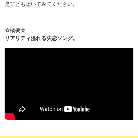
是非とも聴いてみてください。
☆概要☆
リアリティ溢れる失恋ソング。