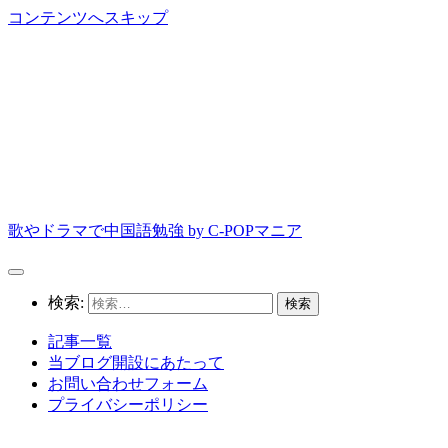
コンテンツへスキップ
歌やドラマで中国語勉強 by C-POPマニア
検索:
記事一覧
当ブログ開設にあたって
お問い合わせフォーム
プライバシーポリシー