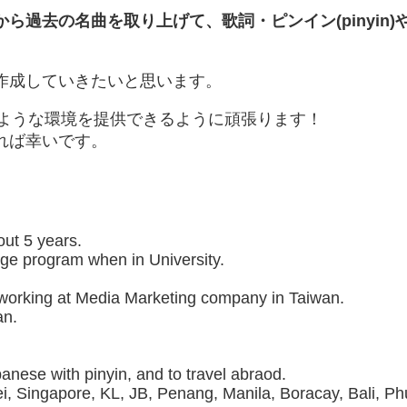
ら過去の名曲を取り上げて、歌詞・ピンイン(pinyin
作成していきたいと思います。
るような環境を提供できるように頑張ります！
れば幸いです。
out 5 years.
nge program when in University.
s working at Media Marketing company in Taiwan.
an.
panese with pinyin, and to travel abraod.
pei, Singapore, KL, JB, Penang, Manila, Boracay, Bali, P