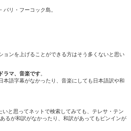
・バリ・フーコック島。
ションを上げることができる方はそう多くないと思い
ドラマ、音楽です
。
日本語字幕がなかったり、音楽にしても日本語訳や和
たいと思ってネットで検索してみても、テレサ・テン
はあるが和訳がなかったり、和訳があってもピンインが