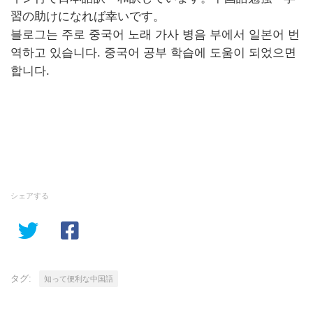
習の助けになれば幸いです。
블로그는 주로 중국어 노래 가사 병음 부에서 일본어 번
역하고 있습니다. 중국어 공부 학습에 도움이 되었으면
합니다.
シェアする
タグ:
知って便利な中国語