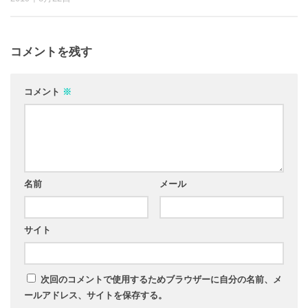
コメントを残す
コメント
※
名前
メール
サイト
次回のコメントで使用するためブラウザーに自分の名前、メ
ールアドレス、サイトを保存する。