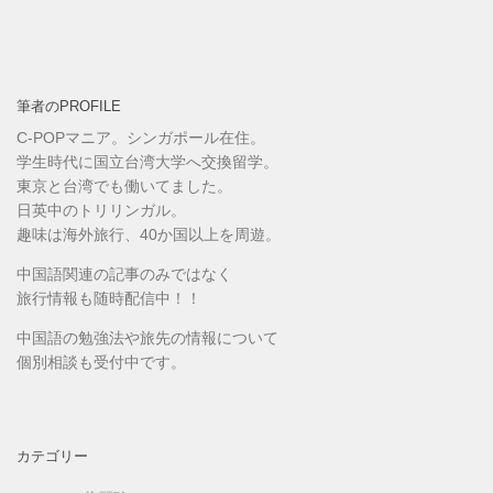
筆者のPROFILE
C-POPマニア。シンガポール在住。
学生時代に国立台湾大学へ交換留学。
東京と台湾でも働いてました。
日英中のトリリンガル。
趣味は海外旅行、40か国以上を周遊。
中国語関連の記事のみではなく
旅行情報も随時配信中！！
中国語の勉強法や旅先の情報について
個別相談も受付中です。
カテゴリー