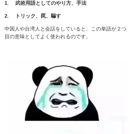
1. 武術用語としてのやり方、手法
2. トリック、罠、騙す
中国人や台湾人と会話をしていると、この単語が２つ
目の意味としてよく使われるのです。