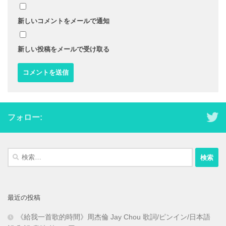
新しいコメントをメールで通知
新しい投稿をメールで受け取る
フォロー:
検
索:
最近の投稿
《給我一首歌的時間》周杰倫 Jay Chou 歌詞/ピンイン/日本語