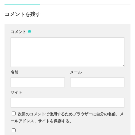
コメントを残す
コメント
※
名前
メール
サイト
次回のコメントで使用するためブラウザーに自分の名前、メ
ールアドレス、サイトを保存する。