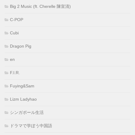
Big 2 Music (ft. Cherelle 陳宣清)
C-POP
Cubi
Dragon Pig
en
F.I.R.
Fuying&Sam
Lizm Ladyhao
シンガポール生活
ドラマで学ぼう中国語