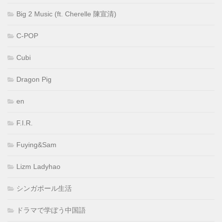
Big 2 Music (ft. Cherelle 陳宣清)
C-POP
Cubi
Dragon Pig
en
F.I.R.
Fuying&Sam
Lizm Ladyhao
シンガポール生活
ドラマで学ぼう中国語