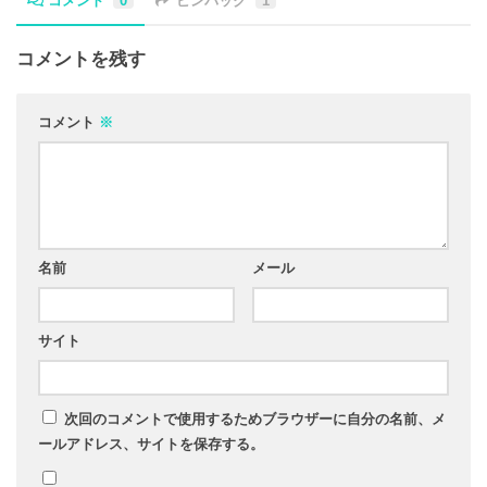
コメント
0
ピンバック
1
コメントを残す
コメント
※
名前
メール
サイト
次回のコメントで使用するためブラウザーに自分の名前、メ
ールアドレス、サイトを保存する。