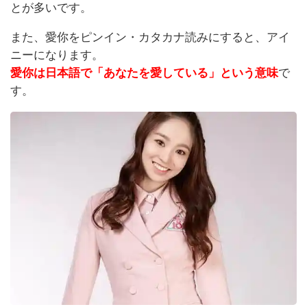
とが多いです。
また、愛你をピンイン・カタカナ読みにすると、アイ
ニーになります。
愛你は日本語で「あなたを愛している」という意味
で
す。