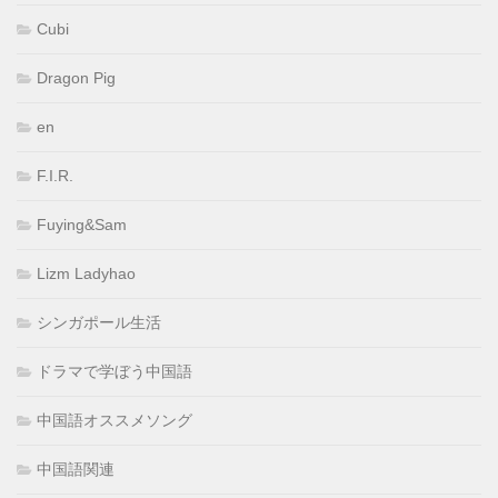
Cubi
Dragon Pig
en
F.I.R.
Fuying&Sam
Lizm Ladyhao
シンガポール生活
ドラマで学ぼう中国語
中国語オススメソング
中国語関連