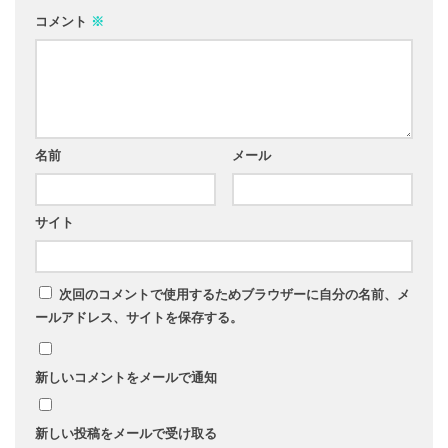
コメント
※
名前
メール
サイト
次回のコメントで使用するためブラウザーに自分の名前、メ
ールアドレス、サイトを保存する。
新しいコメントをメールで通知
新しい投稿をメールで受け取る