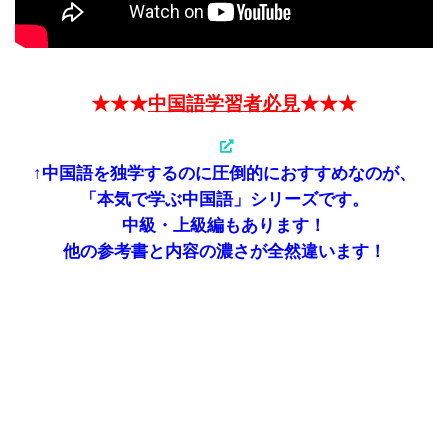
★★★
中国語学習者必見
★★★
↑中国語を独学するのに圧倒的におすすめなのが、
「本気で学ぶ中国語」シリーズです。
中級・上級編もあります！
他の参考書と内容の濃さが全然違います！