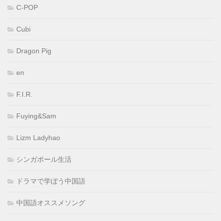
C-POP
Cubi
Dragon Pig
en
F.I.R.
Fuying&Sam
Lizm Ladyhao
シンガポール生活
ドラマで学ぼう中国語
中国語オススメソング