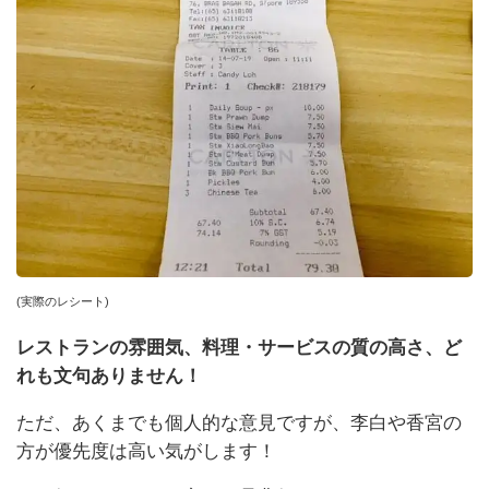
(実際のレシート)
レストランの雰囲気、料理・サービスの質の高さ、ど
れも文句ありません！
ただ、あくまでも個人的な意見ですが、李白や香宮の
方が優先度は高い気がします！