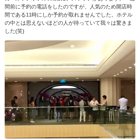
間前に予約の電話をしたのですが、人気のため開店時
間である11時にしか予約が取れませんでした。ホテル
の中とは思えないほどの人が待っていて我々は驚きま
した(笑)