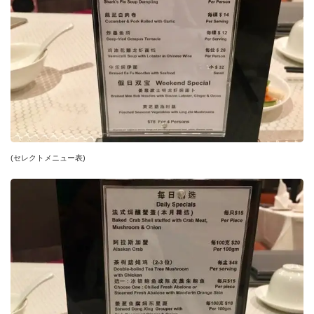
(セレクトメニュー表)