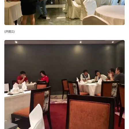
(内観1)