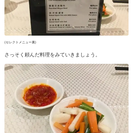
(セレクトメニュー裏)
さっそく頼んだ料理をみていきましょう。