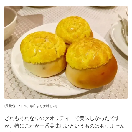
(叉烧包、6ドル、李白より美味しい)
どれもそれなりのクオリティーで美味しかったです
が、特にこれが一番美味しいというものはありません