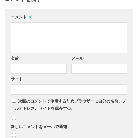
コメント
※
名前
メール
サイト
次回のコメントで使用するためブラウザーに自分の名前、メ
ールアドレス、サイトを保存する。
新しいコメントをメールで通知