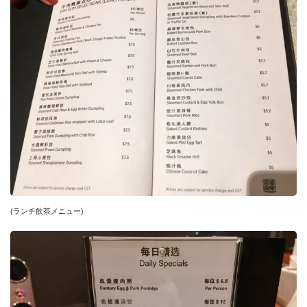
(ランチ飲茶メニュー)