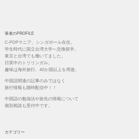
筆者のPROFILE
C-POPマニア。シンガポール在住。
学生時代に国立台湾大学へ交換留学。
東京と台湾でも働いてました。
日英中のトリリンガル。
趣味は海外旅行、40か国以上を周遊。
中国語関連の記事のみではなく
旅行情報も随時配信中！！
中国語の勉強法や旅先の情報について
個別相談も受付中です。
カテゴリー