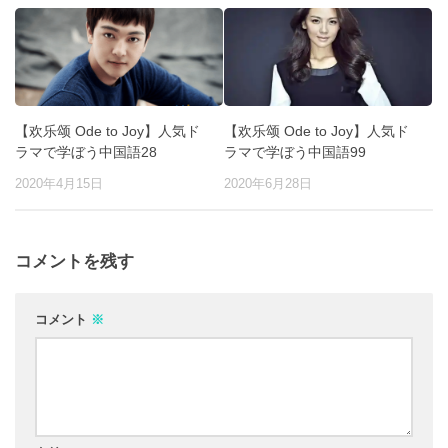
【欢乐颂 Ode to Joy】人気ド
【欢乐颂 Ode to Joy】人気ド
ラマで学ぼう中国語28
ラマで学ぼう中国語99
2020年4月15日
2020年6月28日
コメントを残す
コメント
※