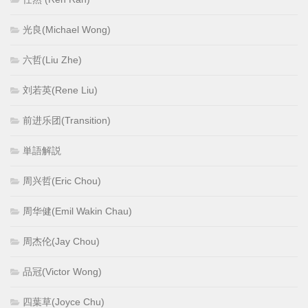
光良(Michael Wong)
六哲(Liu Zhe)
刘若英(Rene Liu)
前进乐团(Transition)
単語解説
周兴哲(Eric Chou)
周华健(Emil Wakin Chau)
周杰伦(Jay Chou)
品冠(Victor Wong)
四葉草(Joyce Chu)