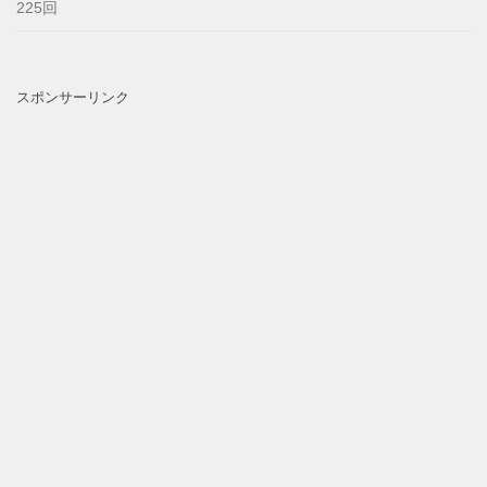
225回
スポンサーリンク