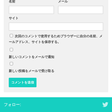
名前
メール
サイト
次回のコメントで使用するためブラウザーに自分の名前、メ
ールアドレス、サイトを保存する。
新しいコメントをメールで通知
新しい投稿をメールで受け取る
フォロー: