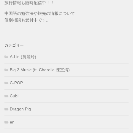
旅行情報も随時配信中！！
中国語の勉強法や旅先の情報について
個別相談も受付中です。
カテゴリー
A-Lin (黄麗玲)
Big 2 Music (ft. Cherelle 陳宣清)
C-POP
Cubi
Dragon Pig
en