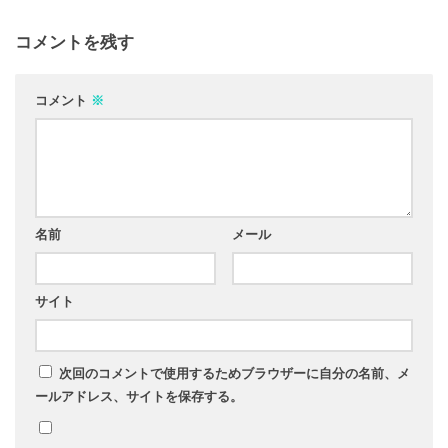
コメントを残す
コメント
※
名前
メール
サイト
次回のコメントで使用するためブラウザーに自分の名前、メ
ールアドレス、サイトを保存する。