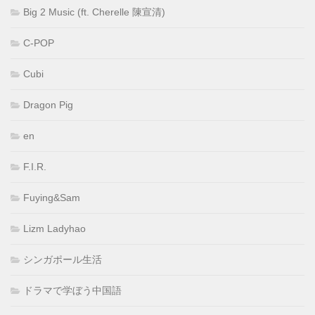
Big 2 Music (ft. Cherelle 陳宣清)
C-POP
Cubi
Dragon Pig
en
F.I.R.
Fuying&Sam
Lizm Ladyhao
シンガポール生活
ドラマで学ぼう中国語