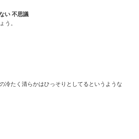
ない 不思議
ょう。
の冷たく清らかはひっそりとしてるというような