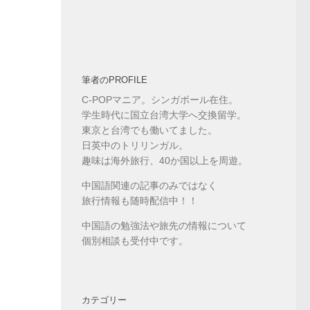
筆者のPROFILE
C-POPマニア。シンガポール在住。
学生時代に国立台湾大学へ交換留学。
東京と台湾でも働いてました。
日英中のトリリンガル。
趣味は海外旅行、40か国以上を周遊。
中国語関連の記事のみではなく
旅行情報も随時配信中！！
中国語の勉強法や旅先の情報について
個別相談も受付中です。
カテゴリー