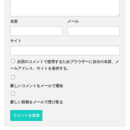
名前
メール
サイト
次回のコメントで使用するためブラウザーに自分の名前、メ
ールアドレス、サイトを保存する。
新しいコメントをメールで通知
新しい投稿をメールで受け取る