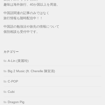
趣味は海外旅行、40か国以上を周遊。
中国語関連の記事のみではなく
旅行情報も随時配信中！！
中国語の勉強法や旅先の情報について
個別相談も受付中です。
カテゴリー
A-Lin (黄麗玲)
Big 2 Music (ft. Cherelle 陳宣清)
C-POP
Cubi
Dragon Pig