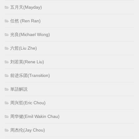
五月天(Mayday)
任然 (Ren Ran)
光良(Michael Wong)
六哲(Liu Zhe)
刘若英(Rene Liu)
前进乐团(Transition)
単語解説
周兴哲(Eric Chou)
周华健(Emil Wakin Chau)
周杰伦(Jay Chou)