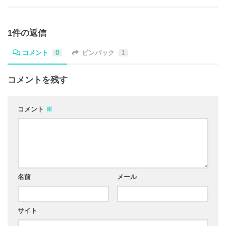
1件の返信
コメント
0
ピンバック
1
コメントを残す
コメント
※
名前
メール
サイト