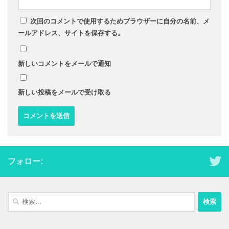
次回のコメントで使用するためブラウザーに自分の名前、メ
ールアドレス、サイトを保存する。
新しいコメントをメールで通知
新しい投稿をメールで受け取る
フォロー:
検
索: