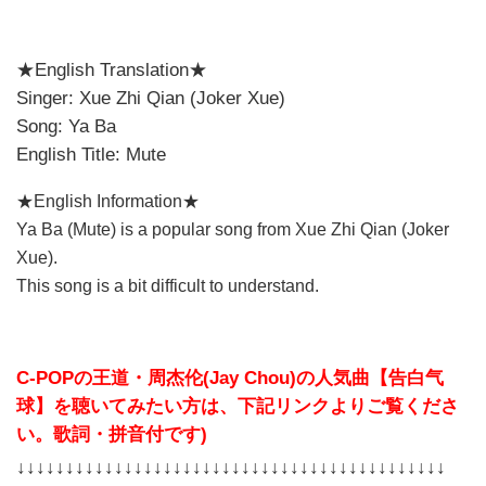
★English Translation★
Singer: Xue Zhi Qian (Joker Xue)
Song: Ya Ba
English Title: Mute
★English Information★
Ya Ba (Mute) is a popular song from Xue Zhi Qian (Joker
Xue).
This song is a bit difficult to understand.
C-POPの王道・周杰伦(Jay Chou)の人気曲【告白气
球】を聴いてみたい方は、下記リンクよりご覧くださ
い。歌詞・拼音付です)
↓↓↓↓↓↓↓↓↓↓↓↓↓↓↓↓↓↓↓↓↓↓↓↓↓↓↓↓↓↓↓↓↓↓↓↓↓↓↓↓↓↓↓↓