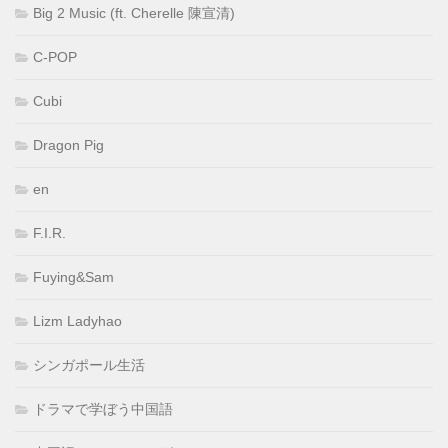
Big 2 Music (ft. Cherelle 陳宣清)
C-POP
Cubi
Dragon Pig
en
F.I.R.
Fuying&Sam
Lizm Ladyhao
シンガポール生活
ドラマで学ぼう中国語