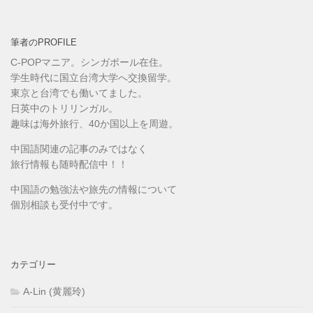
筆者のPROFILE
C-POPマニア。シンガポール在住。
学生時代に国立台湾大学へ交換留学。
東京と台湾でも働いてました。
日英中のトリリンガル。
趣味は海外旅行、40か国以上を周遊。
中国語関連の記事のみではなく
旅行情報も随時配信中！！
中国語の勉強法や旅先の情報について
個別相談も受付中です。
カテゴリー
A-Lin (黄麗玲)