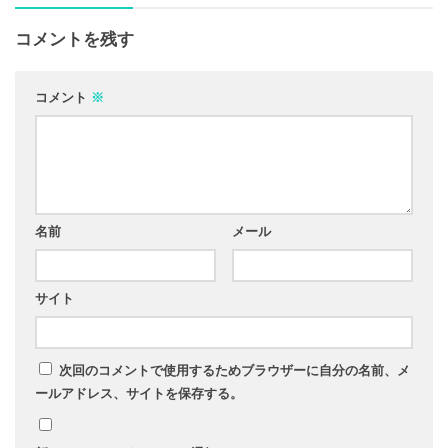
コメントを残す
コメント
※
名前
メール
サイト
次回のコメントで使用するためブラウザーに自分の名前、メ
ールアドレス、サイトを保存する。