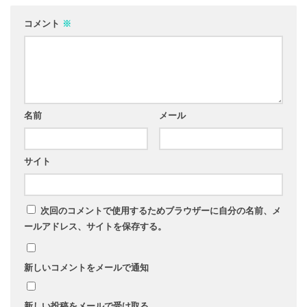
コメント
※
名前
メール
サイト
次回のコメントで使用するためブラウザーに自分の名前、メ
ールアドレス、サイトを保存する。
新しいコメントをメールで通知
新しい投稿をメールで受け取る