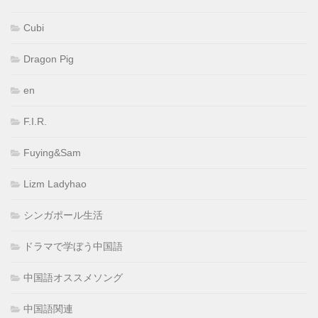
Cubi
Dragon Pig
en
F.I.R.
Fuying&Sam
Lizm Ladyhao
シンガポール生活
ドラマで学ぼう中国語
中国語オススメソング
中国語関連