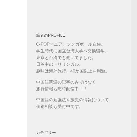
筆者のPROFILE
C-POPマニア。シンガポール在住。
学生時代に国立台湾大学へ交換留学。
東京と台湾でも働いてました。
日英中のトリリンガル。
趣味は海外旅行、40か国以上を周遊。
中国語関連の記事のみではなく
旅行情報も随時配信中！！
中国語の勉強法や旅先の情報について
個別相談も受付中です。
カテゴリー