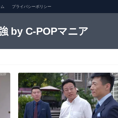
ーム
プライバシーポリシー
by C-POPマニア