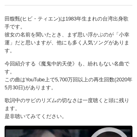
田馥甄(ヒビ・ティエン)は1983年生まれの台湾出身歌
手です。
彼女の名前を聞いたとき、まず思い浮かぶのが「小幸
運」だと思いますが、他にも多く人気ソングがありま
す。
今回紹介する《魔鬼中的天使》も、紛れもない名曲で
す。
この曲はYouTube上で5,700万回以上の再生回数(2020年
5月30日)があります。
歌詞中のサビのリズムの切なさは一度聴くと頭に残り
ます。
是非聴いてみてください。