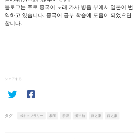
블로그는 주로 중국어 노래 가사 병음 부에서 일본어 번
역하고 있습니다. 중국어 공부 학습에 도움이 되었으면
합니다.
シェアする
タグ:
ボキャブラリー
和訳
学習
慢半拍
薛之謙
薛之谦