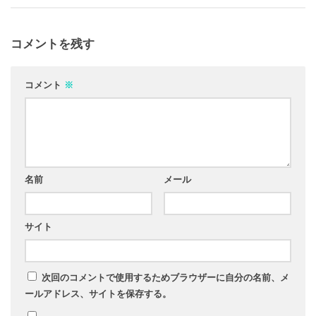
コメントを残す
コメント
※
名前
メール
サイト
次回のコメントで使用するためブラウザーに自分の名前、メ
ールアドレス、サイトを保存する。