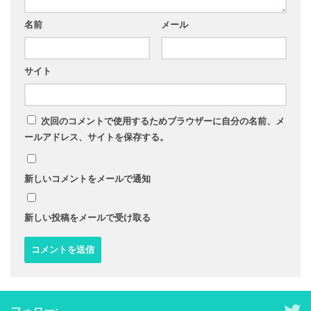
名前
メール
サイト
次回のコメントで使用するためブラウザーに自分の名前、メ
ールアドレス、サイトを保存する。
新しいコメントをメールで通知
新しい投稿をメールで受け取る