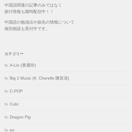
中国語関連の記事のみではなく
旅行情報も随時配信中！！
中国語の勉強法や旅先の情報について
個別相談も受付中です。
カテゴリー
A-Lin (黄麗玲)
Big 2 Music (ft. Cherelle 陳宣清)
C-POP
Cubi
Dragon Pig
en