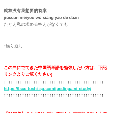
就算没有我想要的答案
jiùsuàn méiyou wǒ xiǎng yào de dáàn
たとえ私の求める答えがなくても
*繰り返し
この曲にでてきた中国語単語を勉強したい方は、下記
リンクよりご覧ください)
↓↓↓↓↓↓↓↓↓↓↓↓↓↓↓↓↓↓↓↓↓↓↓↓↓↓↓↓↓↓↓↓↓↓↓↓↓↓↓↓↓↓↓↓
https://lscc-toshi-sg.com/juedingaini-study/
↑↑↑↑↑↑↑↑↑↑↑↑↑↑↑↑↑↑↑↑↑↑↑↑↑↑↑↑↑↑↑↑↑↑↑↑↑↑↑↑↑↑↑↑