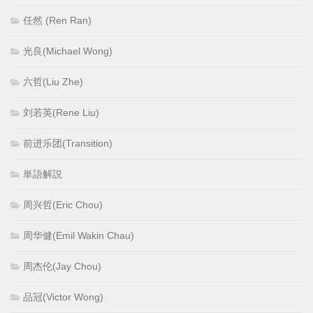
任然 (Ren Ran)
光良(Michael Wong)
六哲(Liu Zhe)
刘若英(Rene Liu)
前进乐团(Transition)
単語解説
周兴哲(Eric Chou)
周华健(Emil Wakin Chau)
周杰伦(Jay Chou)
品冠(Victor Wong)