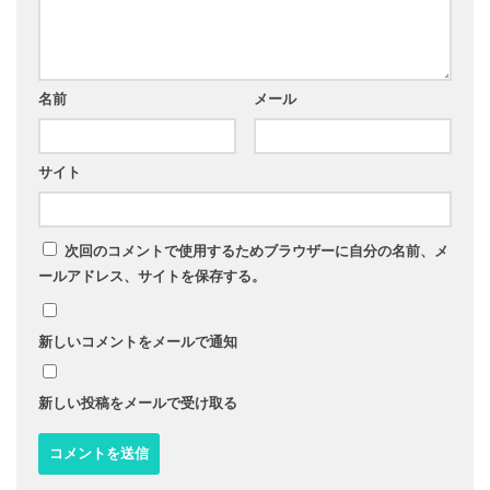
名前
メール
サイト
次回のコメントで使用するためブラウザーに自分の名前、メ
ールアドレス、サイトを保存する。
新しいコメントをメールで通知
新しい投稿をメールで受け取る