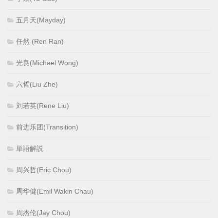
五月天(Mayday)
任然 (Ren Ran)
光良(Michael Wong)
六哲(Liu Zhe)
刘若英(Rene Liu)
前进乐团(Transition)
単語解説
周兴哲(Eric Chou)
周华健(Emil Wakin Chau)
周杰伦(Jay Chou)