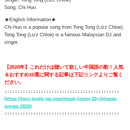
Song: Chi Huo
★English Information★
Chi Huo
is a popular song from Tong Tong (Lizz Chloe).
Tong Tong (Lizz Chloe) is a famous Malaysian DJ and
singer.
【2020年】これだけは聴いて欲しい中国語の歌！人気
＆おすすめ10選に関する記事は下記リンクよりご覧く
ださい。
↓↓↓↓↓↓↓↓↓↓↓↓↓↓↓↓↓↓↓↓↓↓↓↓↓↓↓↓↓↓↓↓↓↓↓↓↓↓↓↓↓↓↓↓
https://lscc-toshi-sg.com/must-listen-10-chinese-
songs-2020/
↑↑↑↑↑↑↑↑↑↑↑↑↑↑↑↑↑↑↑↑↑↑↑↑↑↑↑↑↑↑↑↑↑↑↑↑↑↑↑↑↑↑↑↑