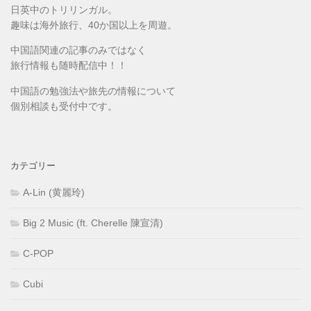
日英中のトリリンガル。
趣味は海外旅行、40か国以上を周遊。
中国語関連の記事のみではなく
旅行情報も随時配信中！！
中国語の勉強法や旅先の情報について
個別相談も受付中です。
カテゴリー
A-Lin (黄麗玲)
Big 2 Music (ft. Cherelle 陳宣清)
C-POP
Cubi