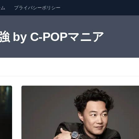
ーム
プライバシーポリシー
by C-POPマニア