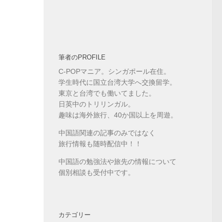
筆者のPROFILE
C-POPマニア。シンガポール在住。
学生時代に国立台湾大学へ交換留学。
東京と台湾でも働いてました。
日英中のトリリンガル。
趣味は海外旅行、40か国以上を周遊。
中国語関連の記事のみではなく
旅行情報も随時配信中！！
中国語の勉強法や旅先の情報について
個別相談も受付中です。
カテゴリー